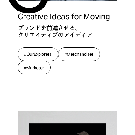
Creative Ideas for Moving
ブランドを前進させる、
クリエイティブのアイディア
#OurExplorers
#Merchandiser
#Marketer