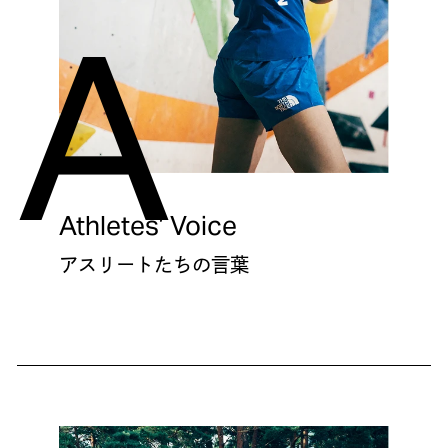
A
Athletes’ Voice
アスリートたちの言葉