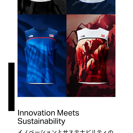
I
Innovation Meets
Sustainability
イノベーションとサステナビリティの