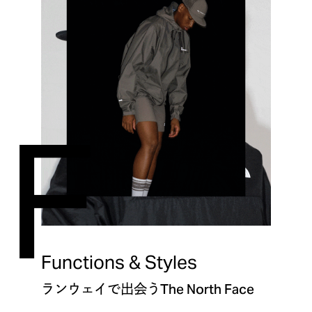
F
Functions & Styles
ランウェイで出会う
The North Face