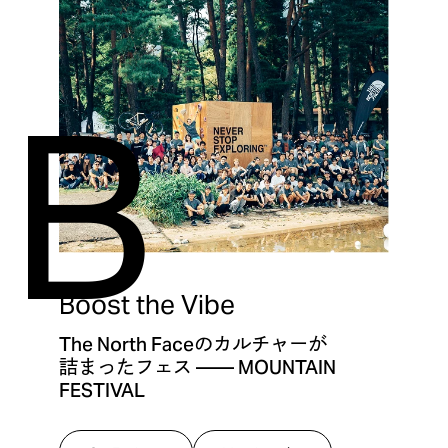
B
Boost the Vibe
The North Face
のカルチャーが
詰まったフェス
—— MOUNTAIN
FESTIVAL