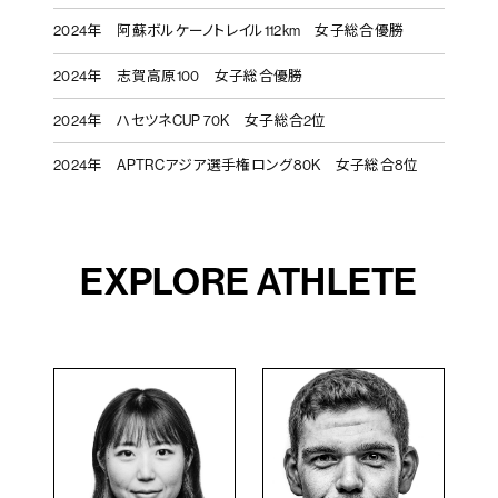
2024年
阿蘇ボルケーノトレイル112km 女子総合優勝
2024年
志賀高原100 女子総合優勝
2024年
ハセツネCUP 70K 女子総合2位
2024年
APTRCアジア選手権ロング80K 女子総合8位
EXPLORE ATHLETE