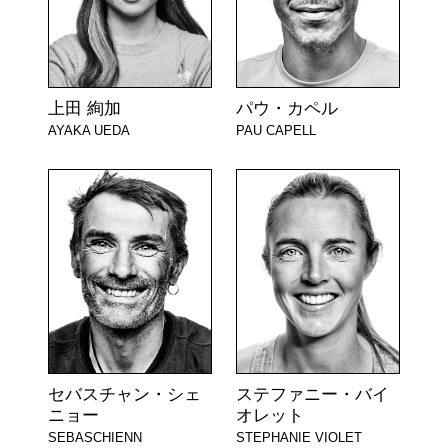
上田 絢加
パウ・カペル
AYAKA UEDA
PAU CAPELL
セバスチャン・シェ
ステファニー・バイ
ニョー
オレット
SEBASCHIENN
STEPHANIE VIOLET