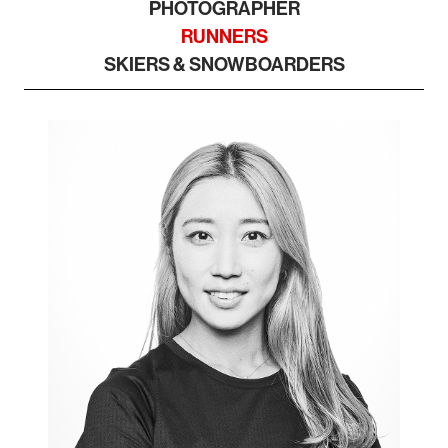
PHOTOGRAPHER
RUNNERS
SKIERS & SNOWBOARDERS