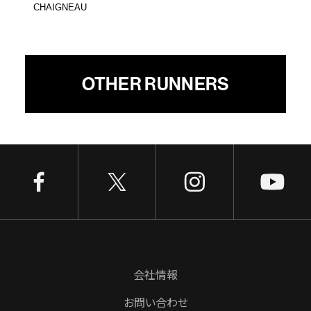
CHAIGNEAU
OTHER RUNNERS
会社情報
お問い合わせ