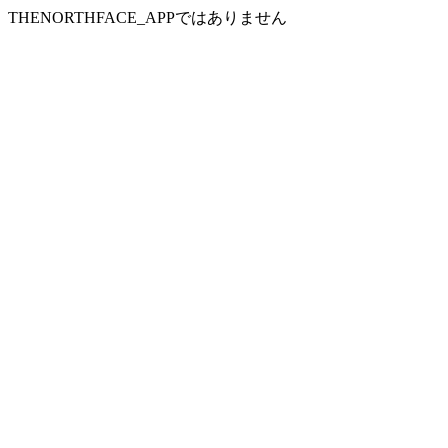
THENORTHFACE_APPではありません