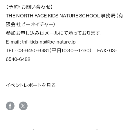
【予約・お問い合わせ】
THE NORTH FACE KIDS NATURE SCHOOL 事務局（有
限会社ビーネイチャー）
参加お申し込みはメールにて承っております。
E-mail : tnf-kids-ns@be-nature.jp
TEL : 03-6450-6481（平日10:30～17:30） FAX : 03-
6540-6482
イベントレポートを見る