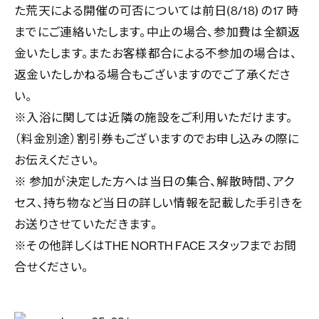
た荒天による開催の可否については前日(8/18) の17 時
までにご連絡いたします。中止の場合、参加費は全額返
金いたします。またお客様都合による不参加の場合は、
返金いたしかねる場合もございますのでご了承くださ
い。
※入浴に関しては近隣の施設をご利用いただけます。
（料金別途）割引券もございますのでお申し込みの際に
お伝えください。
※ 参加が決定した方へは当日の集合、解散時間、アク
セス、持ち物など当日の詳しい情報を記載した手引きを
お送りさせていただきます。
※その他詳しくはTHE NORTH FACE スタッフまでお問
合せください。