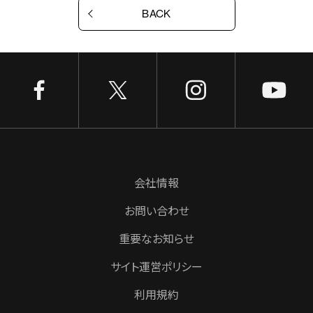
BACK
会社情報
お問い合わせ
重要なお知らせ
サイト運営ポリシー
利用規約