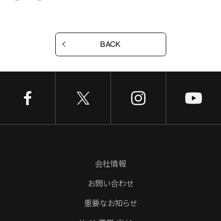
BACK
会社情報
お問い合わせ
重要なお知らせ