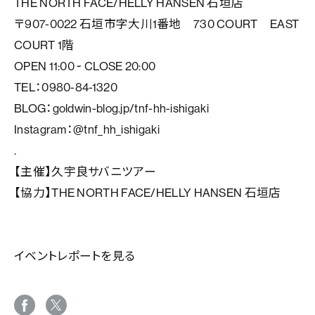
THE NORTH FACE/HELLY HANSEN 石垣店
〒907-0022 石垣市字大川1番地 730 COURT EAST
COURT 1階
OPEN 11:00 ~ CLOSE 20:00
TEL：0980-84-1320
BLOG：goldwin-blog.jp/tnf-hh-ishigaki
Instagram：@tnf_hh_ishigaki
.
【主催】久宇良サバニツアー
【協力】THE NORTH FACE/HELLY HANSEN 石垣店
イベントレポートを見る