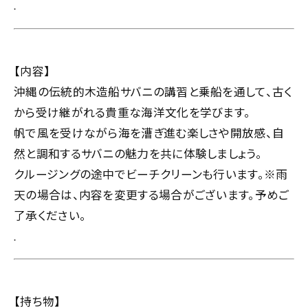
.
【内容】
沖縄の伝統的木造船サバニの講習と乗船を通して、古く
から受け継がれる貴重な海洋文化を学びます。
帆で風を受けながら海を漕ぎ進む楽しさや開放感、自
然と調和するサバニの魅力を共に体験しましょう。
クルージングの途中でビーチクリーンも行います。※雨
天の場合は、内容を変更する場合がございます。予めご
了承ください。
.
【持ち物】