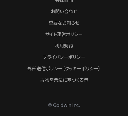
会社情報
お問い合わせ
重要なお知らせ
サイト運営ポリシー
利用規約
プライバシーポリシー
外部送信ポリシー（クッキーポリシー）
古物営業法に基づく表示
© Goldwin Inc.