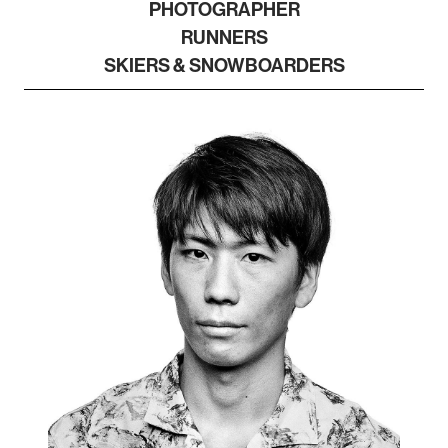
PHOTOGRAPHER
RUNNERS
SKIERS & SNOWBOARDERS