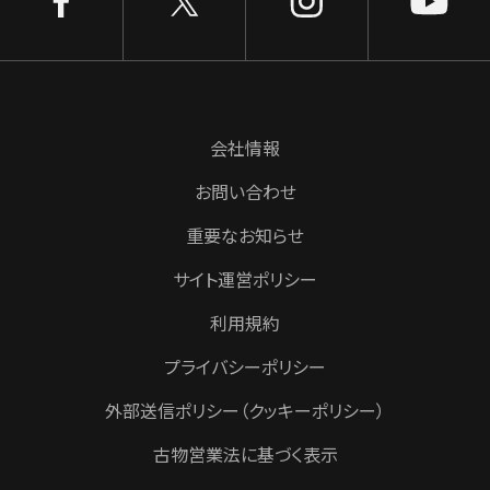
会社情報
お問い合わせ
重要なお知らせ
サイト運営ポリシー
利用規約
プライバシーポリシー
外部送信ポリシー（クッキーポリシー）
古物営業法に基づく表示