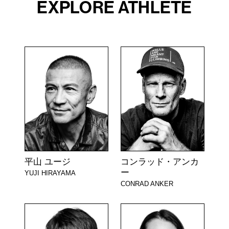
EXPLORE ATHLETE
平山 ユージ
コンラッド・アンカ
ー
YUJI HIRAYAMA
CONRAD ANKER