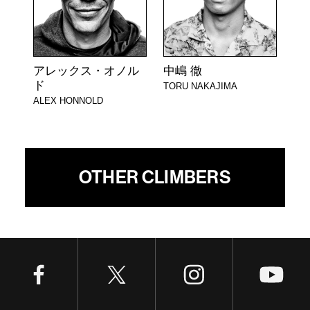
アレックス・オノル
中嶋 徹
ド
TORU NAKAJIMA
ALEX HONNOLD
OTHER CLIMBERS