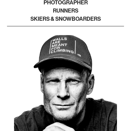
PHOTOGRAPHER
RUNNERS
SKIERS & SNOWBOARDERS