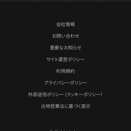
会社情報
お問い合わせ
重要なお知らせ
サイト運営ポリシー
利用規約
プライバシーポリシー
外部送信ポリシー（クッキーポリシー）
古物営業法に基づく表示