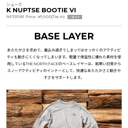
シューズ
K NUPTSE BOOTIE VI
NFJ51981 Price: ¥9,900(Tax in)
BASE LAYER
あたたかさを求めて、着込み過ぎてしまってはせっかくのアクティビ
ティも動きにくくなってしまいます。軽量で保温性に優れた素材を使
用しているTHE NORTH FACEのベースレイヤーは、肌寒い日常から
スノーアクティビティのインナーとして、快適なあたたかさと動きや
すさをサポートします。