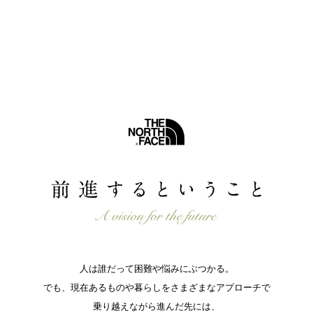
人は誰だって困難や悩みにぶつかる。
でも、現在あるものや暮らしをさまざまなアプローチで
乗り越えながら進んだ先には、