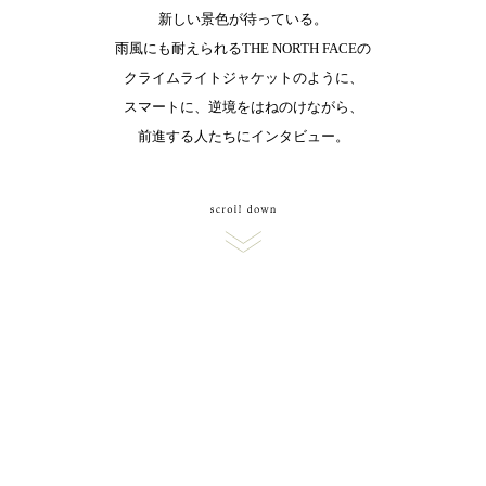
新しい景色が待っている。
雨風にも耐えられるTHE NORTH FACEの
クライムライトジャケットのように、
スマートに、逆境をはねのけながら、
前進する人たちにインタビュー。