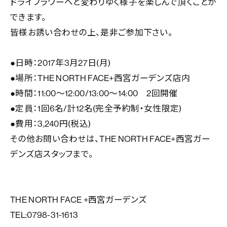
ドライフラワーへと変わりゆく様子を楽しんで頂くことが
できます。
皆様お誘い合わせの上、是非ご参加下さい。
●日時：2017年3月27日(月)
●場所：THE NORTH FACE+西宮ガーデンズ店内
●時間：11:00～12:00/13:00～14:00 2回開催
●定員：1回6名/計12名(完全予約制・女性限定)
●費用：3,240円(税込)
その他お問い合わせは、THE NORTH FACE+西宮ガー
デンズ店スタッフまで。
THE NORTH FACE +西宮ガーデンズ
TEL:0798-31-1613