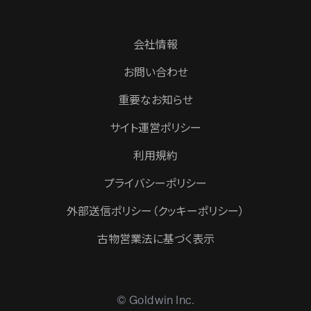
会社情報
お問い合わせ
重要なお知らせ
サイト運営ポリシー
利用規約
プライバシーポリシー
外部送信ポリシー（クッキーポリシー）
古物営業法に基づく表示
© Goldwin Inc.