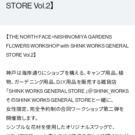
STORE Vol.2】
【THE NORTH FACE+NISHINOMIYA GARDENS
FLOWERS WORKSHOP with SHINK WORKS GENERAL
STORE Vol.2】
神戸は海岸通りにショップを構える、キャンプ用品、植
物、ガーデニング用品、D.I.Y.用品を販売する雑貨店
「SHINK WORKS GENERAL STORE 」＠SHINK_WORKS
そのSHINK WORKS GENERAL STOREと一緒に、
女性限定、完全予約制の合同ワークショップ第二弾を
開催致します。
シンプルな花材を使用したオリジナルスワッグで、