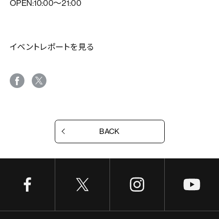
OPEN:10:00～21:00
イベントレポートを見る
BACK