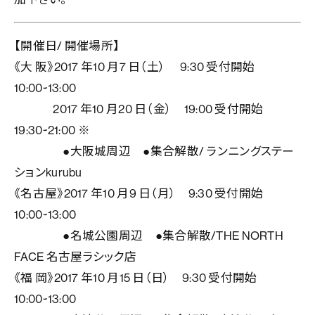
【開催日/ 開催場所】
《大 阪》2017 年10 月7 日（土） 9:30 受付開始
10:00~13:00
2017 年10 月20 日（金） 19:00 受付開始
19:30~21:00 ※
●大阪城周辺 ●集合解散/ ランニングステー
ションkurubu
《名古屋》2017 年10 月9 日（月） 9:30 受付開始
10:00~13:00
●名城公園周辺 ●集合解散/THE NORTH
FACE 名古屋ラシック店
《福 岡》2017 年10 月15 日（日） 9:30 受付開始
10:00~13:00