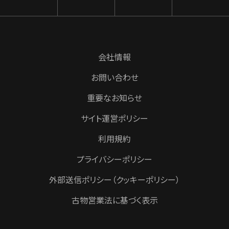
会社情報
お問い合わせ
重要なお知らせ
サイト運営ポリシー
利用規約
プライバシーポリシー
外部送信ポリシー（クッキーポリシー）
古物営業法に基づく表示