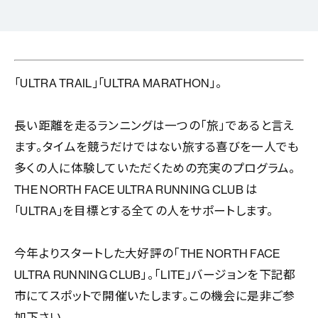
｢ULTRA TRAIL｣｢ULTRA MARATHON｣。
長い距離を走るランニングは一つの「旅」であると言え
ます。タイムを競うだけではない旅する喜びを一人でも
多くの人に体験していただくための充実のプログラム。
THE NORTH FACE ULTRA RUNNING CLUB は
｢ULTRA｣を目標とする全ての人をサポートします。
今年よりスタートした大好評の「THE NORTH FACE
ULTRA RUNNING CLUB」。「LITE」バージョンを下記都
市にてスポットで開催いたします。この機会に是非ご参
加下さい。