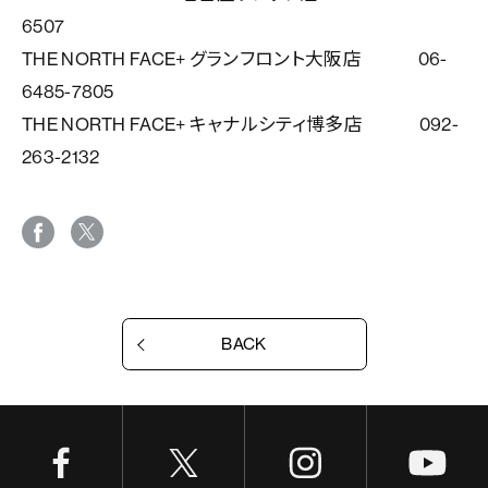
6507
THE NORTH FACE+ グランフロント大阪店 06-
6485-7805
THE NORTH FACE+ キャナルシティ博多店 092-
263-2132
BACK