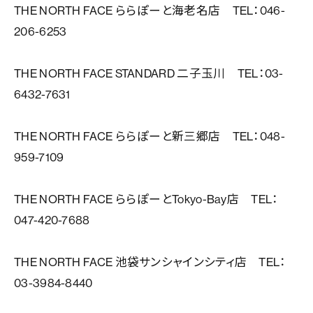
THE NORTH FACE ららぽーと海老名店 TEL：046-
206-6253
THE NORTH FACE STANDARD 二子玉川 TEL：03-
6432-7631
THE NORTH FACE ららぽーと新三郷店 TEL：048-
959-7109
THE NORTH FACE ららぽーとTokyo-Bay店 TEL：
047-420-7688
THE NORTH FACE 池袋サンシャインシティ店 TEL：
03-3984-8440