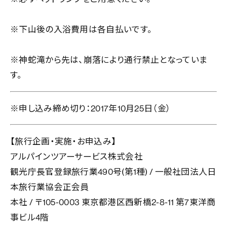
※下山後の入浴費用は各自払いです。
※神蛇滝から先は、崩落により通行禁止となっていま
す。
※申し込み締め切り：2017年10月25日（金）
【旅行企画・実施・お申込み】
アルパインツアーサービス株式会社
観光庁長官登録旅行業490号(第1種) / 一般社団法人日
本旅行業協会正会員
本社 / 〒105-0003 東京都港区西新橋2-8-11 第7東洋商
事ビル4階