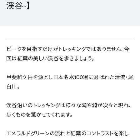
渓谷~】
ピークを目指すだけがトレッキングではありません。今
回は紅葉の美しい渓谷を歩きましょう。
甲斐駒ケ岳を源とし日本名水100選に選ばれた清流・尾
白川。
渓谷沿いのトレッキングは様々な滝や淵が次々と現れ、
歩くものを驚かせてくれます。
エメラルドグリーンの流れと紅葉のコントラストを楽し