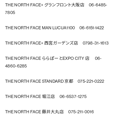
THE NORTH FACE+ グランフロント大阪店 06-6485-
7805
THE NORTH FACE MAN LUCUA1100 06-6151-1422
THE NORTH FACE+ 西宮ガーデンズ店 0798-31-1613
THE NORTH FACE ららぽーとEXPO CITY 店 06-
4860-6285
THE NORTH FACE STANDARD 京都 075-221-0222
THE NORTH FACE 堀江店 06-6537-1275
THE NORTH FACE 藤井大丸店 075-211-0016