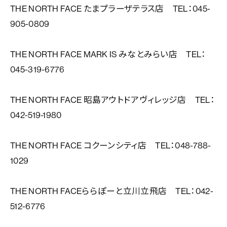
THE NORTH FACE たまプラーザテラス店 TEL：045-
905-0809
THE NORTH FACE MARK IS みなとみらい店 TEL：
045-319-6776
THE NORTH FACE 昭島アウトドアヴィレッジ店 TEL：
042-519-1980
THE NORTH FACE コクーンシティ店 TEL：048-788-
1029
THE NORTH FACEららぽーと立川立飛店 TEL：042-
512-6776