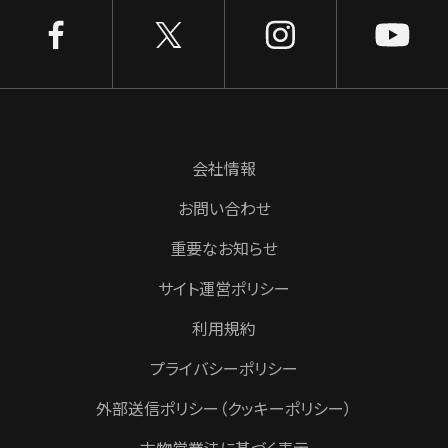
会社情報
お問い合わせ
重要なお知らせ
サイト運営ポリシー
利用規約
プライバシーポリシー
外部送信ポリシー（クッキーポリシー）