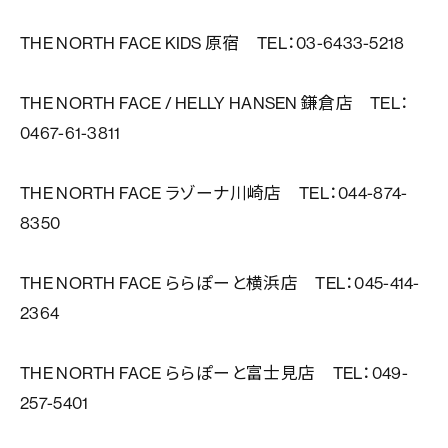
THE NORTH FACE KIDS 原宿 TEL：03-6433-5218
THE NORTH FACE / HELLY HANSEN 鎌倉店 TEL：
0467-61-3811
THE NORTH FACE ラゾーナ川崎店 TEL：044-874-
8350
THE NORTH FACE ららぽーと横浜店 TEL：045-414-
2364
THE NORTH FACE ららぽーと富士見店 TEL：049-
257-5401