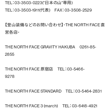
TEL：03-3503-0223("日本の山"専用)
TEL：03-3503-1911(代表) FAX：03-3508-2529
【登山装備などのお問い合わせ】~THE NORTH FACE 直
営各店~
THE NORTH FACE GRAVITY HAKUBA 0261-85-
2855
THE NORTH FACE 原宿店 TEL：03-5466-
9278
THE NORTH FACE STANDARD TEL：03-5464-2831
THE NORTH FACE 3 (march) TEL：03-6418-4921