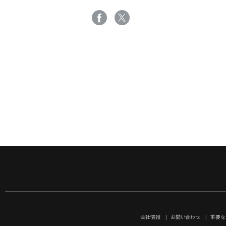
会社情報
お問い合わせ
重要な