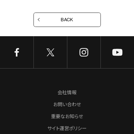
BACK
会社情報
お問い合わせ
重要なお知らせ
サイト運営ポリシー