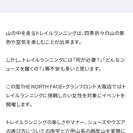
山の中を走るトレイルランニングは、四季折々の山の景
色や空気を楽しむことが出来ます。
しかし、トレイルランニングには「何が必要？」「どんなシ
ューズを履くの？」等不安も多いと思います。
この度THE NORTH FACE+グランフロント大阪店ではト
レイルランニングに挑戦したい女性を対象にイベントを
開催します。
トレイルランニングの楽しさやマナー、シューズやウエア
の選び方についての座学と六甲山系の再度山を実際に