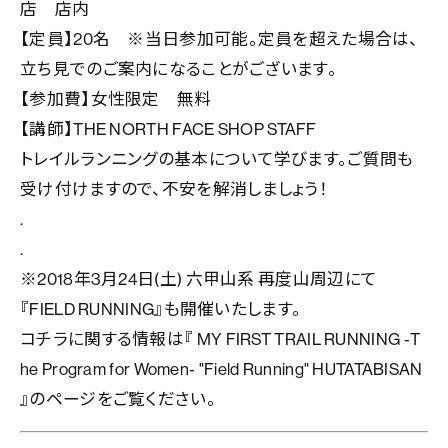
店 店内
【定員】20名 ※当日参加可能。定員を超えた場合は、
立ち見でのご案内になることがございます。
【参加費】女性限定 無料
【講師】THE NORTH FACE SHOP STAFF
トレイルランニングの基本について学びます。ご質問も
受け付けますので、不安を解消しましょう！
.
.
※2018年3月24日(土) 六甲山系 再度山周辺にて
『FIELD RUNNING』も開催いたします。
コチラに関する情報は『
MY FIRST TRAIL RUNNING ‐T
he Program for Women‐ "Field Running" HUTATABISAN
』のページをご覧ください。