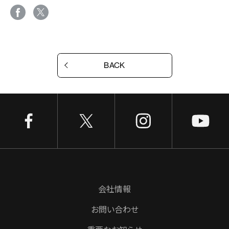
BACK
会社情報
お問い合わせ