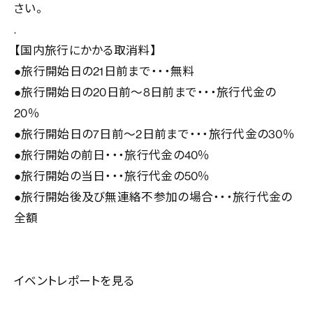
さい。
.
【国内旅行にかかる取消料】
●旅行開始日の21日前まで・・・無料
●旅行開始日の20日前～8日前まで・・・旅行代金の
20％
●旅行開始日の7日前～2日前まで・・・旅行代金の30％
●旅行開始の前日・・・旅行代金の40％
●旅行開始の当日・・・旅行代金の50％
●旅行開始後及び無連絡不参加の場合・・・旅行代金の
全額
イベントレポートを見る