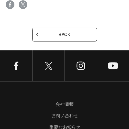
BACK
会社情報
お問い合わせ
重要なお知らせ