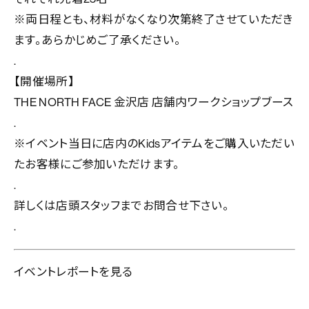
※両日程とも、材料がなくなり次第終了させていただき
ます。あらかじめご了承ください。
.
【開催場所】
THE NORTH FACE 金沢店 店舗内ワークショップブース
.
※イベント当日に店内のKidsアイテムをご購入いただい
たお客様にご参加いただけます。
.
詳しくは店頭スタッフまでお問合せ下さい。
.
イベントレポートを見る