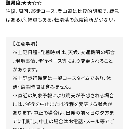
難易度:★★☆☆
往復、周回、縦走コース。登山道は比較的明瞭で、緩急
はあるが、幅員もある。転滑落の危険箇所が少ない。
【注意事項】
※上記日程・発着時刻は、天候、交通機関の都合
、現地事情、歩行ペース等により変更されること
があります。
※上記歩行時間は一般コースタイムであり、休
憩・食事時間は含みません。
※直近の気象予報により荒天が予想される場合
には、催行を中止または行程を変更する場合が
あります。中止の場合は、出発の前々日の夕方ま
でに判断し、中止の場合はお電話・メール等でご