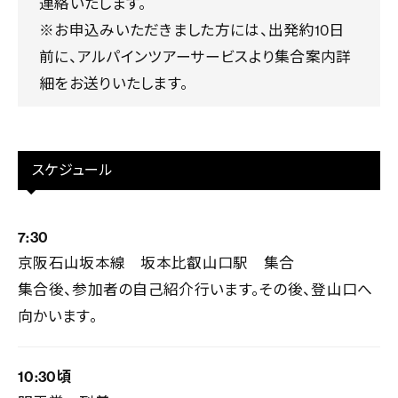
連絡いたします。
※お申込みいただきました方には、出発約10日
前に、アルパインツアーサービスより集合案内詳
細をお送りいたします。
スケジュール
7:30
京阪石山坂本線 坂本比叡山口駅 集合
集合後、参加者の自己紹介行います。その後、登山口へ
向かいます。
10:30頃