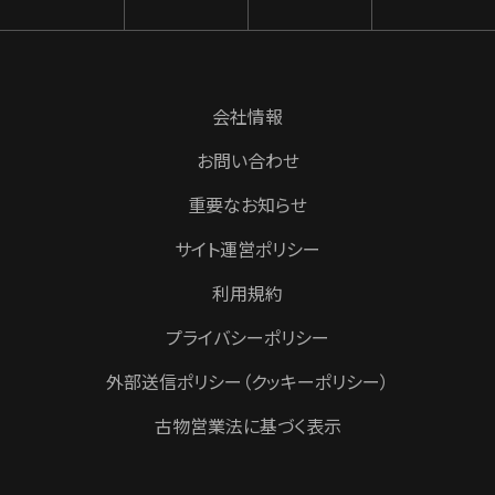
会社情報
お問い合わせ
重要なお知らせ
サイト運営ポリシー
利用規約
プライバシーポリシー
外部送信ポリシー（クッキーポリシー）
古物営業法に基づく表示