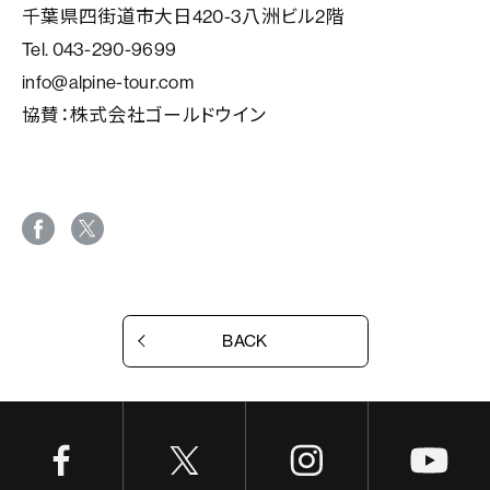
千葉県四街道市大日420-3八洲ビル2階
Tel. 043-290-9699
info@alpine-tour.com
協賛：株式会社ゴールドウイン
BACK