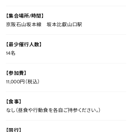
【集合場所/時間】
京阪石山坂本線 坂本比叡山口駅
【最少催行人数】
14名
【参加費】
11,000円（税込）
【食事】
なし（昼食や行動食を各自ご持参ください。）
【同行】