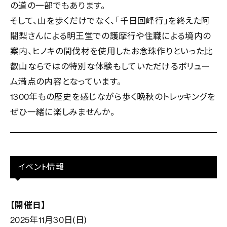
の道の一部でもあります。
そして、山を歩くだけでなく、「千日回峰行」を終えた阿
闍梨さんによる明王堂での護摩行や住職による境内の
案内、ヒノキの間伐材を使用したお念珠作りといった比
叡山ならではの特別な体験もしていただけるボリュー
ム満点の内容となっています。
1300年もの歴史を感じながら歩く晩秋のトレッキングを
ぜひ一緒に楽しみませんか。
イベント情報
【開催日】
2025年11月30日(日)