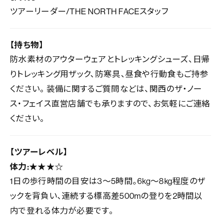
ツアーリーダー/THE NORTH FACEスタッフ
【持ち物】
防水素材のアウターウェアとトレッキングシューズ、日帰
りトレッキング用ザック、防寒具、昼食や行動食もご持参
ください。 装備に関するご質問などは、関西のザ・ノー
ス・フェイス直営店舗でも承りますので、お気軽にご連絡
ください。
【ツアーレベル】
体力:★★★☆
1日の歩行時間の目安は3～5時間。6kg～8kg程度のザ
ックを背負い、連続する標高差500mの登りを2時間以
内で登れる体力が必要です。