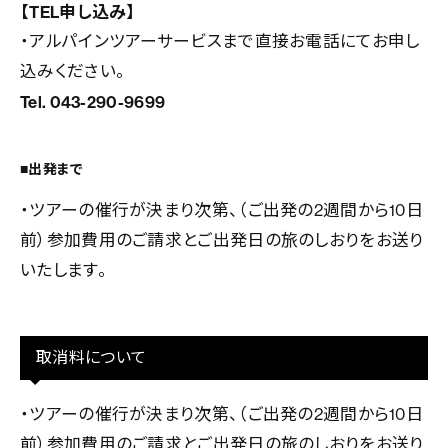
【TEL申し込み】
・アルパインツアーサービスまで直接お電話にてお申し
込みください。
Tel. 043-290-9699
■出発まで
・ツアーの催行が決まり次第、（ご出発の2週間から10日
前）参加費用のご請求とご出発日の旅のしおりをお送り
いたします。
取消料について
・ツアーの催行が決まり次第、（ご出発の2週間から10日
前）参加費用のご請求とご出発日の旅のしおりをお送り