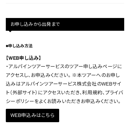
お申し込みから出発まで
■申し込み方法
【WEB申し込み】
・アルパインツアーサービスのツアー申し込みページに
アクセスし、お申込みください。 ※本ツアーへのお申し
込みはアルパインツアーサービス株式会社のWEBサイ
ト（外部サイト）にアクセスいただき、利用規約、プライバ
シーポリシーをよくお読みいただきお申込みください。
WEB申込みはこちら