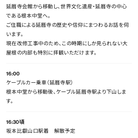
延暦寺会館から移動し、世界文化遺産・延暦寺の中心
である根本中堂へ。
ご住職による延暦寺の歴史や信仰にまつわるお話を伺
います。
現在改修工事中のため、この時期にしか見られない大
屋根の内部も特別に拝観いただけます。
16:00
ケーブルカー乗車（延暦寺駅）
根本中堂から移動後、ケーブル延暦寺駅より下山しま
す。
16:30頃
坂本比叡山口駅着 解散予定