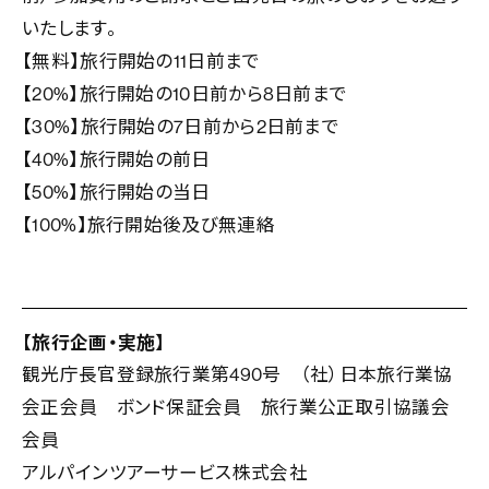
いたします。
【無料】旅行開始の11日前まで
【20%】旅行開始の10日前から8日前まで
【30%】旅行開始の7日前から2日前まで
【40%】旅行開始の前日
【50%】旅行開始の当日
【100%】旅行開始後及び無連絡
【旅行企画・実施】
観光庁長官登録旅行業第490号 （社）日本旅行業協
会正会員 ボンド保証会員 旅行業公正取引協議会
会員
アルパインツアーサービス株式会社