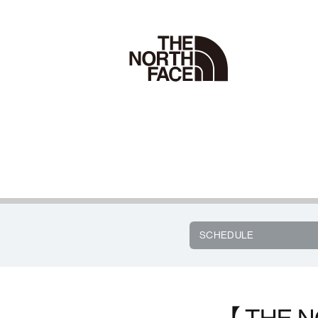
SCHEDULE