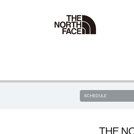
SCHEDULE
THE NO