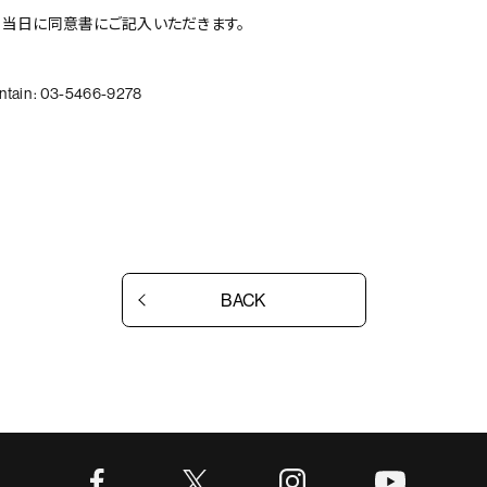
ト当日に同意書にご記入いただきます。
ain : 03-5466-9278
BACK