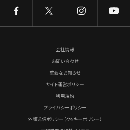
会社情報
お問い合わせ
重要なお知らせ
サイト運営ポリシー
利用規約
プライバシーポリシー
外部送信ポリシー（クッキーポリシー）