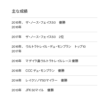
主な成績
2015年、
ザ・ノース・フェイス50 優勝
2016年
2017年
ザ・ノース・フェイス50 2位
2016年、
ウルトラトレイル・デュ・モンブラン トップ10
2017年
2016年
マデイラ島ウルトラトレイルレース 優勝
2015年
CCC デュ・モンブラン 優勝
2014年
レイクソノマ50マイラー 優勝
2013年
JFK 50マイル 優勝