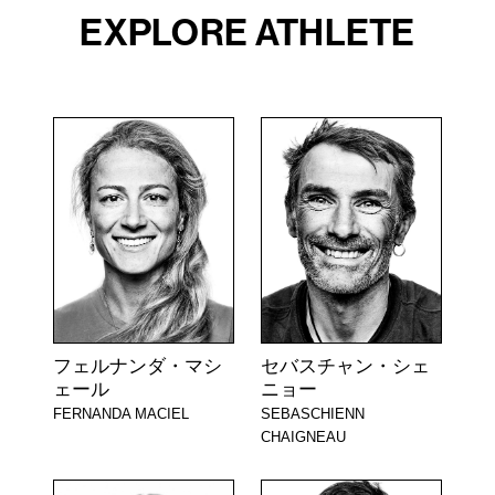
EXPLORE ATHLETE
フェルナンダ・マシ
セバスチャン・シェ
ェール
ニョー
FERNANDA MACIEL
SEBASCHIENN
CHAIGNEAU