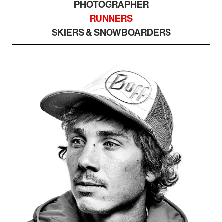
PHOTOGRAPHER
RUNNERS
SKIERS & SNOWBOARDERS