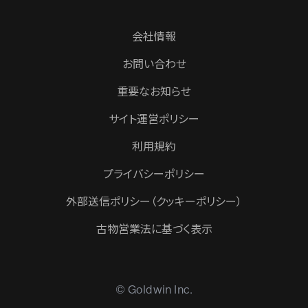
会社情報
お問い合わせ
重要なお知らせ
サイト運営ポリシー
利用規約
プライバシーポリシー
外部送信ポリシー（クッキーポリシー）
古物営業法に基づく表示
© Goldwin Inc.