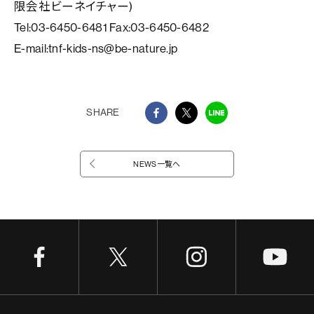
限会社ビーネイチャー)
Tel:03-6450-6481 Fax:03-6450-6482
E-mail:tnf-kids-ns@be-nature.jp
SHARE
NEWS一覧へ