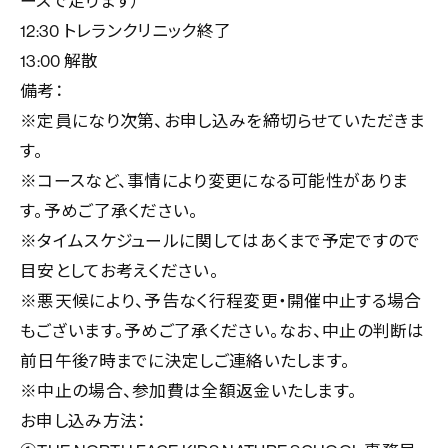
ースで走ります）
12:30 トレランクリニック終了
13:00 解散
備考：
※定員になり次第、お申し込みを締切らせていただきま
す。
※コースなど、事情により変更になる可能性がありま
す。予めご了承ください。
※タイムスケジュールに関してはあくまで予定ですので
目安としてお考えください。
※悪天候により、予告なく行程変更・開催中止する場合
もございます。予めご了承ください。なお、中止の判断は
前日午後7時までに決定しご連絡いたします。
※中止の場合、参加費は全額返金いたします。
お申し込み方法：