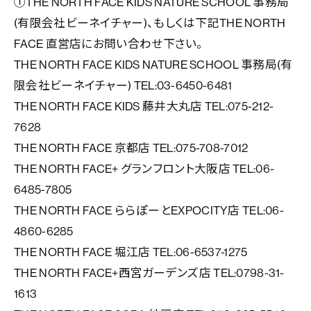
①THE NORTH FACE KIDS NATURE SCHOOL 事務局
(有限会社ビーネイチャー)、もしくは下記THE NORTH
FACE 直営店にお問い合わせ下さい。
THE NORTH FACE KIDS NATURE SCHOOL 事務局(有
限会社ビーネイチャー) TEL:03-6450-6481
THE NORTH FACE KIDS 藤井大丸店 TEL:075-212-
7628
THE NORTH FACE 京都店 TEL:075-708-7012
THE NORTH FACE+ グランフロント大阪店 TEL:06-
6485-7805
THE NORTH FACE ららぽーとEXPOCITY店 TEL:06-
4860-6285
THE NORTH FACE 堀江店 TEL:06-6537-1275
THE NORTH FACE+西宮ガーデンズ店 TEL:0798-31-
1613