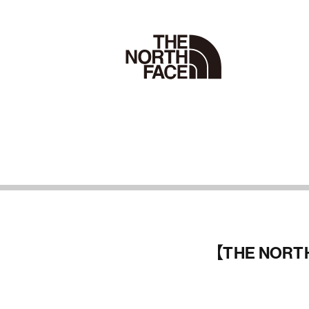
【THE NORTH