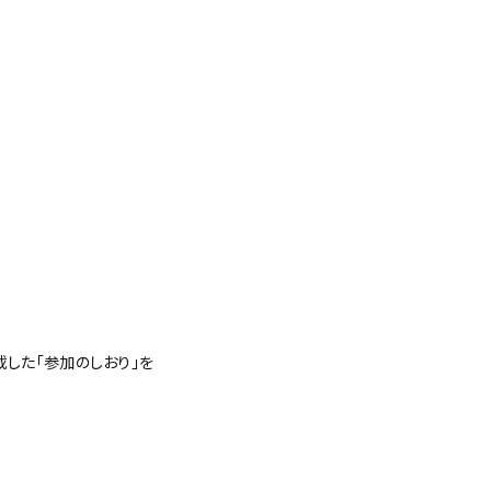
載した「参加のしおり」を