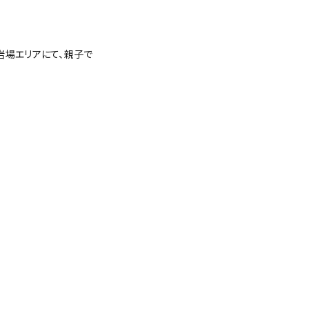
岩場エリアにて、親子で