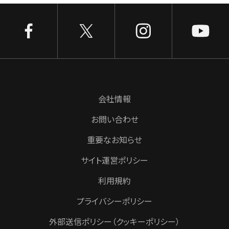
会社情報
お問い合わせ
重要なお知らせ
サイト運営ポリシー
利用規約
プライバシーポリシー
外部送信ポリシー（クッキーポリシー）