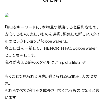
「旅」をキーワードに、本物且つ携帯すると便利なもの、
安心するもの、楽しいものを選択、編集した新しいスタイ
ルのセレクトショップ『globe walker』。
今回ロゴを一新して、THE NORTH FACE globe walker
として展開します。
我々が考える旅のスタイルは、"Trip of a lifetime"
歩くことで見られる景色、感じられる街並み、人の温か
さ。
それらすべてが自分を成長させてくれるものになると思
います。