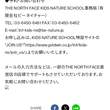
◆予約・お問い合わせ
THE NORTH FACE KIDS NATURE SCHOOL事務局（有
限会社ビーネイチャー）
TEL：03-6450-6481 FAX：03-6450-6482
E-mail：tnf-kids-ns@be-nature.jp
お申し込みは、KIDS NATURE SCHOOL特設サイトの
"JOIN US"『https://www.goldwin.co.jp/tnf/kids-
ns/join_us/』よりお願いいたします。
メールの入力方法などは、一部のTHE NORTH FACE直
営店の店頭でサポートもさせていただいております。お
気軽にお問い合わせください。
SHARE