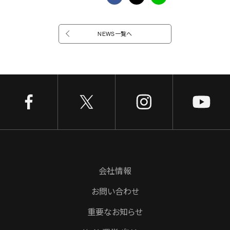
NEWS一覧へ
会社情報
お問い合わせ
重要なお知らせ