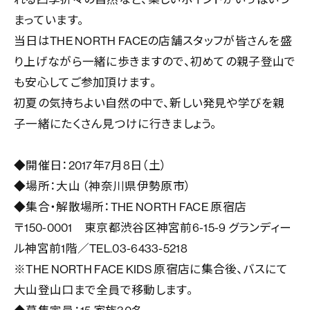
まっています。
当日はTHE NORTH FACEの店舗スタッフが皆さんを盛
り上げながら一緒に歩きますので、初めての親子登山で
も安心してご参加頂けます。
初夏の気持ちよい自然の中で、新しい発見や学びを親
子一緒にたくさん見つけに行きましょう。
◆開催日：2017年7月8日（土）
◆場所：大山 （神奈川県伊勢原市）
◆集合・解散場所：THE NORTH FACE 原宿店
〒150-0001 東京都渋谷区神宮前6-15-9 グランディー
ル神宮前1階／TEL.03-6433-5218
※THE NORTH FACE KIDS 原宿店に集合後、バスにて
大山登山口まで全員で移動します。