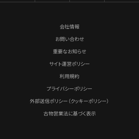
会社情報
お問い合わせ
重要なお知らせ
サイト運営ポリシー
利用規約
プライバシーポリシー
外部送信ポリシー（クッキーポリシー）
古物営業法に基づく表示