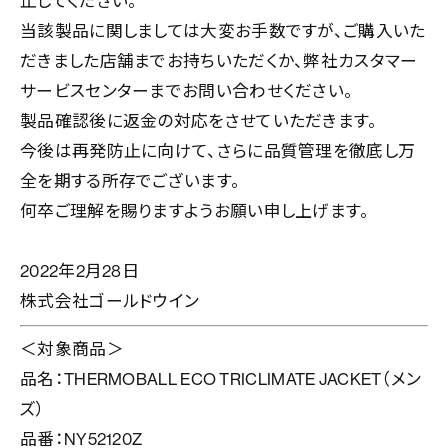
止してください。
当該製品に関しましては大変お手数ですが、ご購入いた
だきました店舗までお持ちいただくか、弊社カスタマー
サービスセンターまでお問い合わせください。
製品確認後に返金の対応をさせていただきます。
今後は再発防止に向けて、さらに品質管理を徹底し万
全を期する所存でございます。
何卒ご理解を賜りますようお願い申し上げます。
2022年2月28日
株式会社ゴールドウイン
＜対象商品＞
品名：THERMOBALL ECO TRICLIMATE JACKET（メン
ズ）
品番：NY52120Z