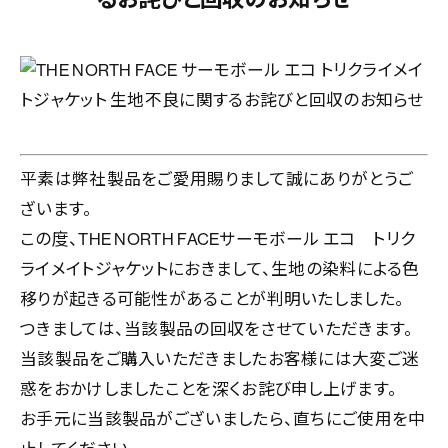
平素は弊社製品をご愛用賜りまして誠にありがとうご
ざいます。
この度、THE NORTH FACEサーモボール エコ トリク
ライメイトジャケットにおきまして、生地の染料による色
移りが起きる可能性があることが判明いたしました。
つきましては、当該製品の回収をさせていただきます。
当該製品をご購入いただきましたお客様には大変ご迷
惑をおかけしましたことを深くお詫び申し上げます。
お手元に当該製品がございましたら、直ちにご使用を中