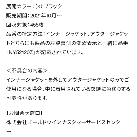
展開カラー：（K）ブラック
販売期間：2021年10月～
回収対象：455枚
品番の特定方法：インナージャケット、アウタージャケッ
トどちらにも製品の左脇裏側の洗濯表示と一緒に品番
「NY52120Z」が記載されています。
＜不具合の内容＞
インナージャケットを外してアウタージャケットのみでご
使用になる場合、中に着用されている衣類に色移りする
可能性があります。
【お問合せ窓口】
株式会社ゴールドウイン カスタマーサービスセンタ
ー