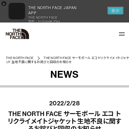
×
THE NORTH FACE JAPAN
表示
APP
THE NORTH FACE
無料 - In Google Play
THE NORTH FACE
THE NORTH FACE サーモボール エコ トリクライメイトジャ
ット 生地不良に関するお詫びと回収のお知らせ
NEWS
2022/2/28
THE NORTH FACE サーモボール エコ ト
リクライメイトジャケット 生地不良に関す
るお詫びと回収のお知らせ