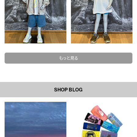
もっと見る
SHOP BLOG