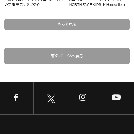
の定番モデルをご紹介
NORTH FACE KIDS「K Homeslice」
もっと見る
前のページへ戻る