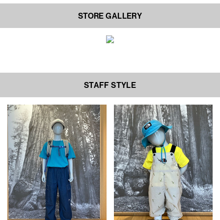
STORE GALLERY
STAFF STYLE