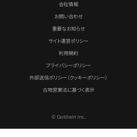
会社情報
お問い合わせ
重要なお知らせ
サイト運営ポリシー
利用規約
プライバシーポリシー
外部送信ポリシー（クッキーポリシー）
古物営業法に基づく表示
© Goldwin Inc.