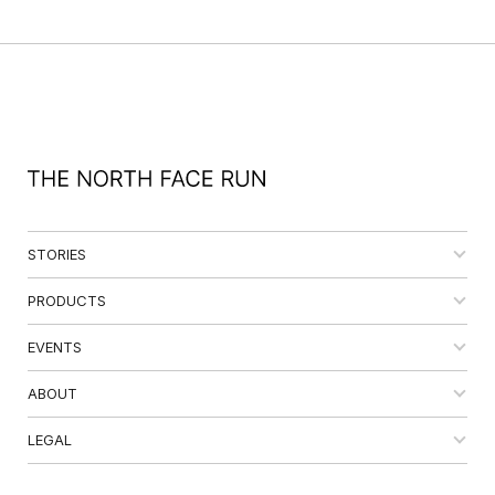
STORIES
PRODUCTS
EVENTS
ABOUT
LEGAL