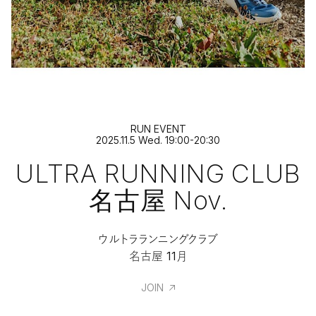
RUN EVENT
2025.11.5 Wed. 19:00-20:30
ULTRA RUNNING CLUB
名古屋 Nov.
ウルトラランニングクラブ
名古屋 11月
JOIN