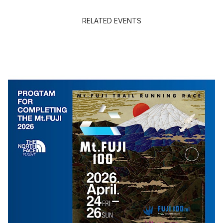
RELATED EVENTS