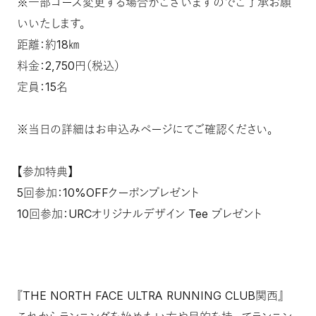
※一部コース変更する場合がございますのでご了承お願
いいたします。
距離：約18㎞
料金：2,750円（税込）
定員：15名
※当日の詳細はお申込みページにてご確認ください。
【参加特典】
5回参加：10%OFFクーポンプレゼント
10回参加：URCオリジナルデザイン Tee プレゼント
『THE NORTH FACE ULTRA RUNNING CLUB関西』