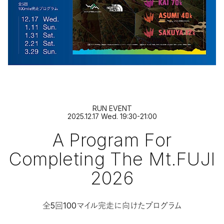
RUN EVENT
2025.12.17 Wed. 19:30-21:00
A Program For
Completing The Mt.FUJI
2026
全5回100マイル完走に向けたプログラム