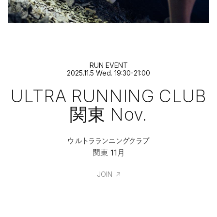
RUN EVENT
2025.11.5 Wed. 19:30-21:00
ULTRA RUNNING CLUB
関東 Nov.
ウルトラランニングクラブ
関東 11月
JOIN