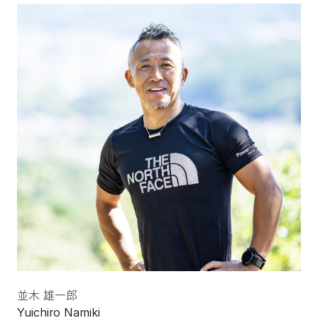
並木 雄一郎
Yuichiro Namiki