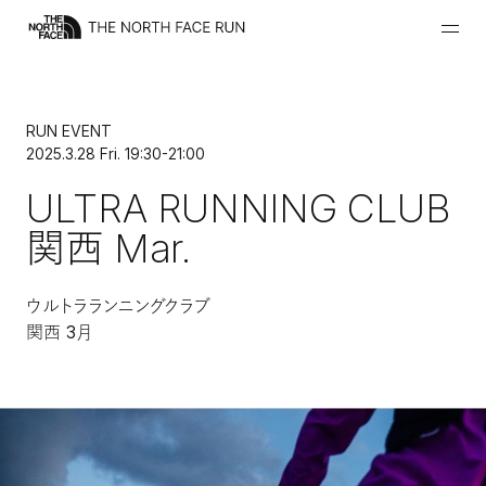
RUN EVENT
2025.3.28 Fri. 19:30-21:00
ULTRA RUNNING CLUB
関西 Mar.
ウルトラランニングクラブ
関西 3月