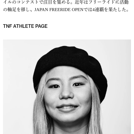
イルのコンテストで注目を集める。近年はフリーライドに活動
の軸足を移し、JAPAN FREERIDE OPENでは4連覇を果たした。
TNF ATHLETE PAGE