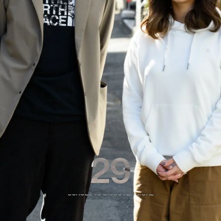
29
SCROLL TO DISCOVER MORE