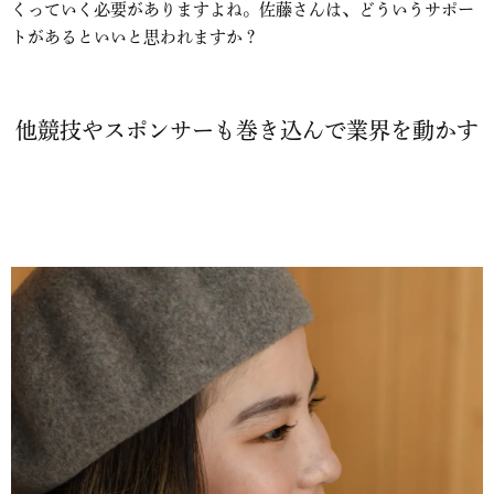
くっていく必要がありますよね。佐藤さんは、どういうサポー
トがあるといいと思われますか？
他競技やスポンサーも巻き込んで業界を動かす