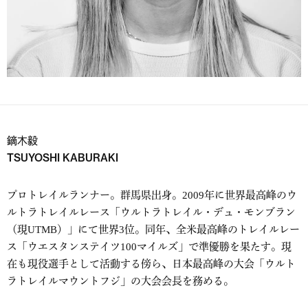
鏑木毅
TSUYOSHI KABURAKI
プロトレイルランナー。群馬県出身。2009年に世界最高峰のウ
ルトラトレイルレース「ウルトラトレイル・デュ・モンブラン
（現UTMB）」にて世界3位。同年、全米最高峰のトレイルレー
ス「ウエスタンステイツ100マイルズ」で準優勝を果たす。現
在も現役選手として活動する傍ら、日本最高峰の大会「ウルト
ラトレイルマウントフジ」の大会会長を務める。