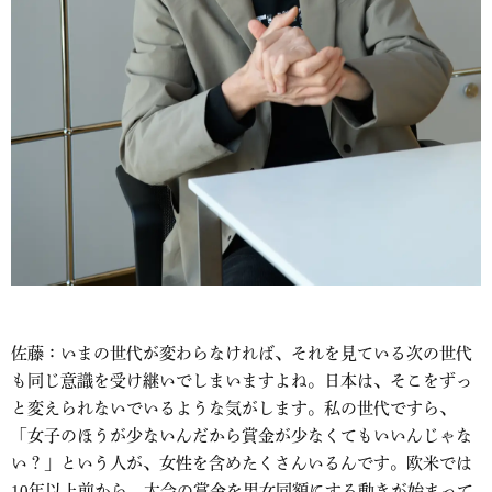
佐藤：いまの世代が変わらなければ、それを見ている次の世代
も同じ意識を受け継いでしまいますよね。日本は、そこをずっ
と変えられないでいるような気がします。私の世代ですら、
「女子のほうが少ないんだから賞金が少なくてもいいんじゃな
い？」という人が、女性を含めたくさんいるんです。欧米では
10年以上前から、大会の賞金を男女同額にする動きが始まって