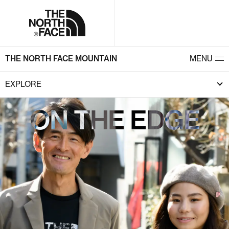
THE NORTH FACE MOUNTAIN
MENU
EXPLORE
ON THE EDGE