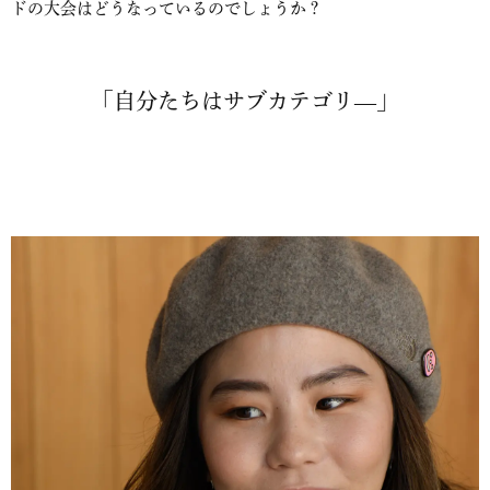
ドの大会はどうなっているのでしょうか？
「自分たちはサブカテゴリ―」