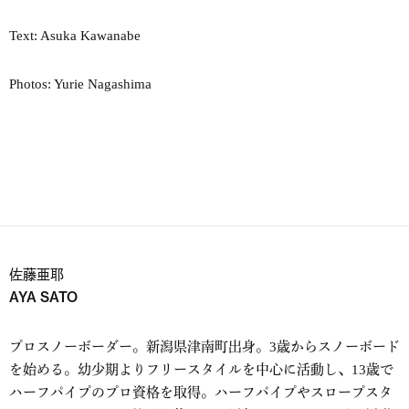
Text: Asuka Kawanabe
Photos: Yurie Nagashima
佐藤亜耶
AYA SATO
プロスノーボーダー。新潟県津南町出身。3歳からスノーボード
を始める。幼少期よりフリースタイルを中心に活動し、13歳で
ハーフパイプのプロ資格を取得。ハーフパイプやスロープスタ