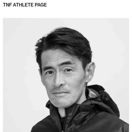
TNF ATHLETE PAGE