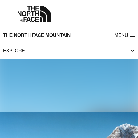
THE NORTH FACE MOUNTAIN
MENU
EXPLORE