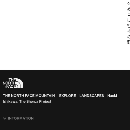
THE NORTH FACE MOUNTAIN
EXPLORE
LANDSCAPES
Naoki
Ishikawa, The Sherpa Project
INFORMATION