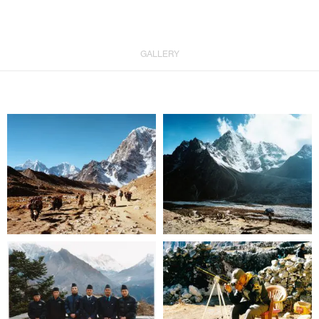
GALLERY