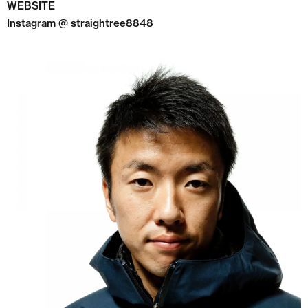
WEBSITE
Instagram @ straightree8848