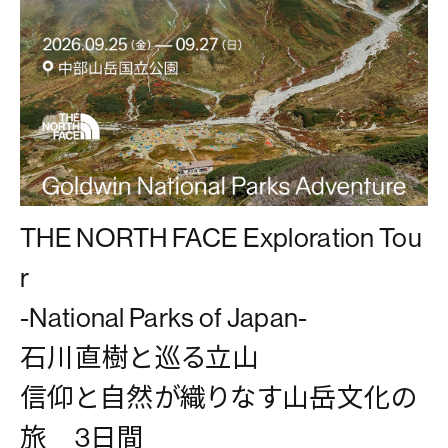
THE NORTH FACE Exploration Tou
r
-National Parks of Japan-
石川直樹と巡る立山
信仰と自然が織りなす山岳文化の
旅 3日間