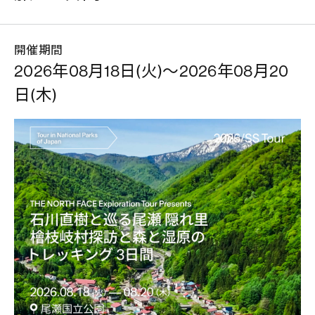
開催期間
2026年08月18日(火)～2026年08月20
日(木)