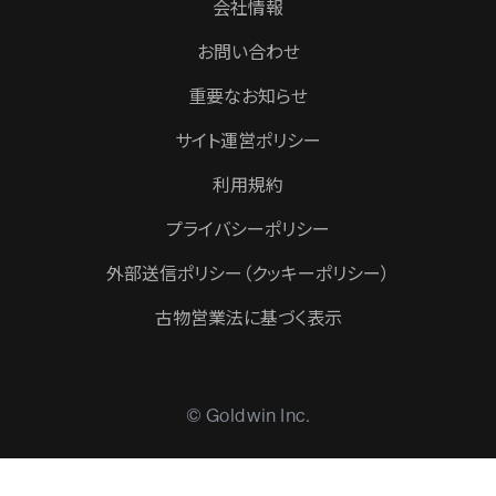
会社情報
お問い合わせ
重要なお知らせ
サイト運営ポリシー
利用規約
プライバシーポリシー
外部送信ポリシー（クッキーポリシー）
古物営業法に基づく表示
© Goldwin Inc.