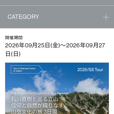
CATEGORY
開催期間
2026年09月25日(金)～2026年09月27
日(日)