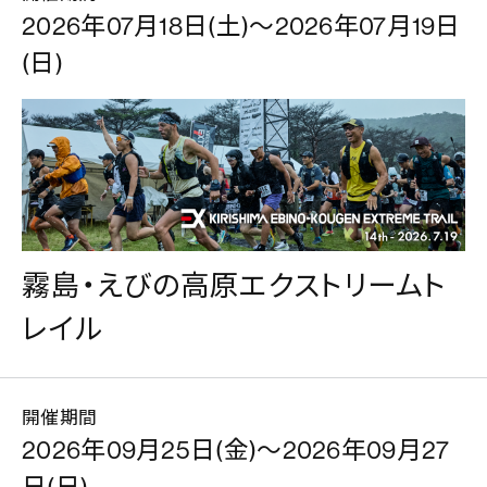
2026年07月18日(土)～2026年07月19日
(日)
霧島・えびの高原エクストリームト
レイル
開催期間
2026年09月25日(金)～2026年09月27
日(日)